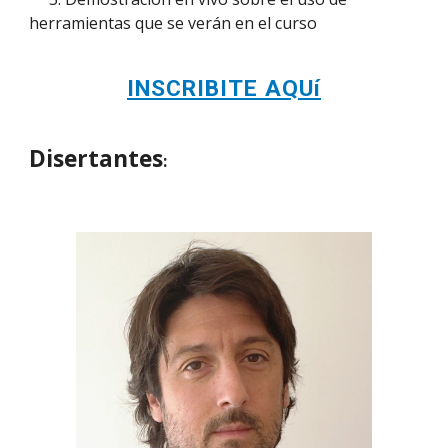
herramientas que se verán en el curso
INSCRIBITE AQUí
Disertantes
: