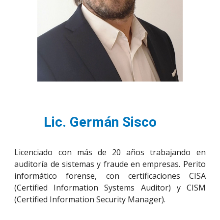
Lic. Germán Sisco
Licenciado con m
ás de
20
años trabajando en
auditoría de sistemas y fraude en empresas. Perito
informático forense, con certificaciones CISA
(Certified Information Systems Auditor) y CISM
(Certified Information Security Manager).