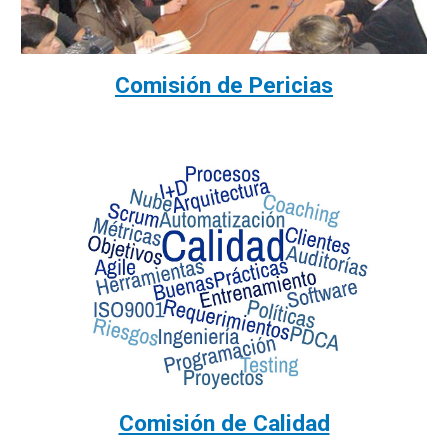
Comisión de Pericias
Comisión de Calidad