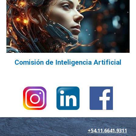
Comisión de
Inteligencia Artificial
+54.11.6641.9311