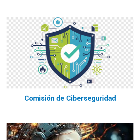
Comisión de
Ciberseguridad