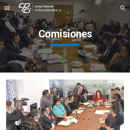
Skip to main content
Skip to navigation
Comisiones